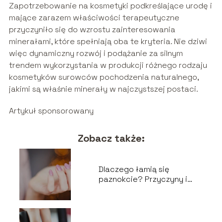
Zapotrzebowanie na kosmetyki podkreślające urodę i
mające zarazem właściwości terapeutyczne
przyczyniło się do wzrostu zainteresowania
minerałami, które spełniają oba te kryteria. Nie dziwi
więc dynamiczny rozwój i podążanie za silnym
trendem wykorzystania w produkcji różnego rodzaju
kosmetyków surowców pochodzenia naturalnego,
jakimi są właśnie minerały w najczystszej postaci.
Artykuł sponsorowany
Zobacz także:
Dlaczego łamią się
paznokcie? Przyczyny i
zapobieganie