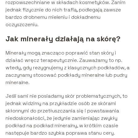
rozpowszechniane w składach kosmetyków. Zanim
jednak fizycznie do nich trafią, podlegają zawsze
bardzo drobnemu mieleniu i dokładnemu
oczyszczeniu.
Jak minerały działają na skórę?
Minerały mogą znacząco poprawić stan skóry i
działać wręcz terapeutycznie. Zauważamy to np.
wtedy, gdy rezygnujemy z klasycznych podkładów, a
zaczynamy stosować podkłady mineralne lub pudry
mineralne.
Jeśli sami nie posiadamy skór problematycznych, to
jednak widzimy na przykładzie osób ze skórami
skłonnymi do przetłuszczania się i powstawania
niedoskonałości, że jedynie zamieniając zwykły
podkład na podkład mineralny, w krótkim czasie
następuje bardzo szybka poprawa stanu cery.