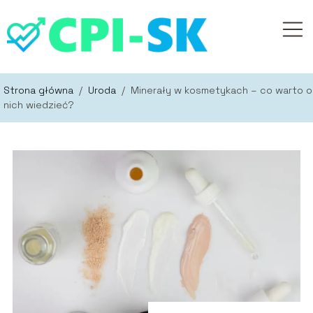
Strona główna
/
Uroda
/
Minerały w kosmetykach – co warto o
nich wiedzieć?