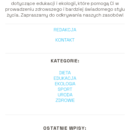
dotyczące edukacji i ekologii, które pomogą Ci w
prowadzeniu zdrowszego i bardziej świadomego stylu
życia. Zapraszamy do odkrywania naszych zasobów!
REDAKCJA
KONTAKT
KATEGORIE:
DIETA
EDUKACJA
EKOLOGIA
SPORT
URODA
ZDROWIE
OSTATNIE WPISY: