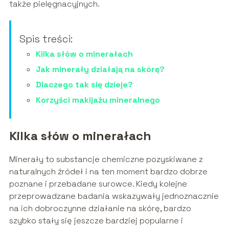
także pielęgnacyjnych.
Spis treści:
Kilka słów o minerałach
Jak minerały działają na skórę?
Dlaczego tak się dzieje?
Korzyści makijażu mineralnego
Kilka słów o minerałach
Minerały to substancje chemiczne pozyskiwane z
naturalnych źródeł i na ten moment bardzo dobrze
poznane i przebadane surowce. Kiedy kolejne
przeprowadzane badania wskazywały jednoznacznie
na ich dobroczynne działanie na skórę, bardzo
szybko stały się jeszcze bardziej popularne i