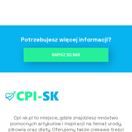
osiągnięciach
Potrzebujesz więcej informacji?
NAPISZ DO NAS
Cpi-sk.pl to miejsce, gdzie znajdziesz mnóstwo
pomocnych artykułów i inspiracji na temat urody,
zdrowia oraz diety. Oferujemy także ciekawe treści