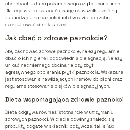
chorobach układu pokarmowego czy hormonalnych.
Dlatego warto zwracać uwagę na wszelkie zmiany
zachodzące na paznokciach i w razie potrzeby
skonsultować się z lekarzem.
Jak dbać o zdrowe paznokcie?
Aby zachować zdrowe paznokcie, należy regularnie
dbać o ich higienę i odpowiednią pielęgnację. Należy
unikać nadmiernego obcinania czy zbyt
agresywnego obcierania płytki paznokcia. Wskazane
jest stosowanie nawilżających kremów do dłoni oraz
regularne stosowanie olejków pielęgnacyjnych.
Dieta wspomagająca zdrowie paznokci
Dieta odgrywa również istotną rolę w utrzymaniu
zdrowych paznokci. W diecie powinny znaleźć się
produkty bogate w składniki odżywcze, takie jak: