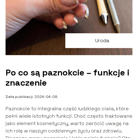
Uroda
Po co są paznokcie – funkcje i
znaczenie
Data publikacji: 2024-04-08
Paznokcie to integralna część ludzkiego ciała, które
pełni wiele istotnych funkcji. Choć często traktowane
jako element kosmetyczny, warto zwrócić uwagę na
ich rolę w naszym codziennym życiu oraz zdrowiu.