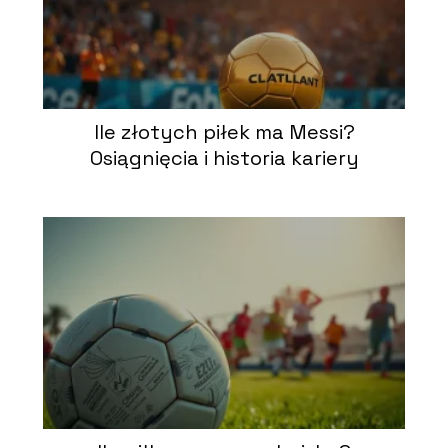
Ile złotych piłek ma Messi?
Osiągnięcia i historia kariery