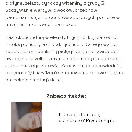
biotyna, żelazo, cynk czy witaminy z grupy B.
Spożywanie warzyw, owoców, orzechów i
pełnoziarnistych produktów zbożowych pomoże w
utrzymaniu zdrowych paznokci.
Paznokcie pełnią wiele istotnych funkcji zarówno
fizjologicznych, jak i praktycznych. Dlatego warto
zadbać o ich regularną pielęgnację oraz zwracać
uwagę na wszelkie zmiany, które mogą świadczyć o
stanie naszego zdrowia. Zapewniając odpowiednią
pielęgnację i nawilżenie, zachowamy zdrowe i piękne
paznokcie na długie lata.
Zobacz także:
Dlaczego łamią się
paznokcie? Przyczyny i
zapobieganie