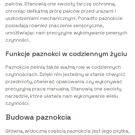
palców. Stanowią one swoisty tarczę ochronną,
chroniąc delikatną skórę palców przed urazami i
uszkodzeniami mechanicznymi. Ponadto paznokcie
posiadają również znaczenie sensoryczne,
umożliwiając nam precyzyjne wykonywanie pewnych
czynności.
Funkcje paznokci w codziennym życiu
Paznokcie pełnią także ważną rolę w codziennych
czynnościach. Dzięki nim jesteśmy w stanie chwycić
przedmioty, otwierać opakowania czy wykonywać
precyzyjną pracę manualną. Stanowią one swoisty
narzędzie, które ułatwia nam wykonywanie wielu
czynności.
Budowa paznokcia
Główną, widoczną częścią paznokcia jest jego płytka,