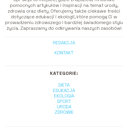
pomocnych artykułów i inspiracji na temat urody,
zdrowia oraz diety. Oferujemy także ciekawe treści
dotyczące edukacji i ekologii, które pomogą Ci w
prowadzeniu zdrowszego i bardziej świadomego stylu
życia. Zapraszamy do odkrywania naszych zasobów!
REDAKCJA
KONTAKT
KATEGORIE:
DIETA
EDUKACJA
EKOLOGIA
SPORT
URODA
ZDROWIE