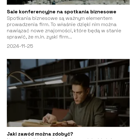
Sale konferencyjne na spotkania biznesowe
Spotkania biznesowe są ważnym elementem
prowadzenia firm. To właśnie dzięki nim można
nawiązać nowe znajomości, które będą w stanie
sprawić, że m.in. zyski firm...
2024-11-25
Jaki zawód można zdobyć?