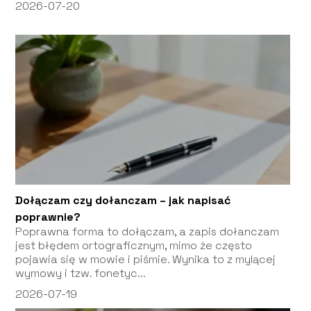
2026-07-20
Dołączam czy dołanczam – jak napisać
poprawnie?
Poprawna forma to dołączam, a zapis dołanczam
jest błędem ortograficznym, mimo że często
pojawia się w mowie i piśmie. Wynika to z mylącej
wymowy i tzw. fonetyc...
2026-07-19