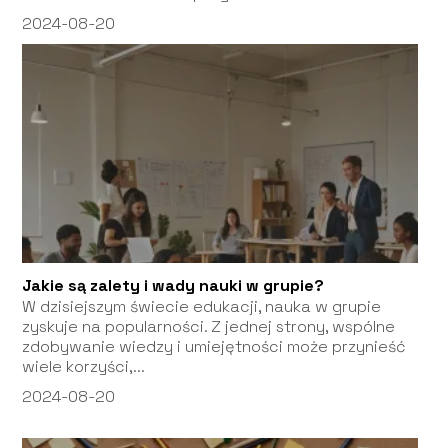
2024-08-20
Jakie są zalety i wady nauki w grupie?
W dzisiejszym świecie edukacji, nauka w grupie
zyskuje na popularności. Z jednej strony, wspólne
zdobywanie wiedzy i umiejętności może przynieść
wiele korzyści,...
2024-08-20