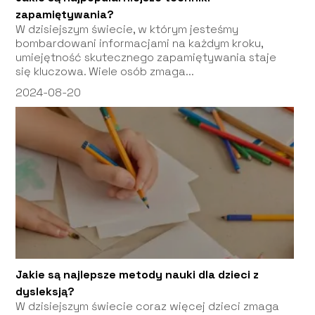
zapamiętywania?
W dzisiejszym świecie, w którym jesteśmy
bombardowani informacjami na każdym kroku,
umiejętność skutecznego zapamiętywania staje
się kluczowa. Wiele osób zmaga...
2024-08-20
Jakie są najlepsze metody nauki dla dzieci z
dysleksją?
W dzisiejszym świecie coraz więcej dzieci zmaga