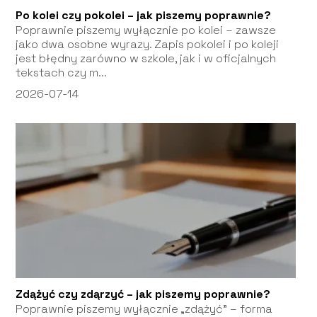
Po kolei czy pokolei – jak piszemy poprawnie?
Poprawnie piszemy wyłącznie po kolei – zawsze
jako dwa osobne wyrazy. Zapis pokolei i po koleji
jest błędny zarówno w szkole, jak i w oficjalnych
tekstach czy m...
2026-07-14
Zdążyć czy zdąrzyć – jak piszemy poprawnie?
Poprawnie piszemy wyłącznie „zdążyć” – forma