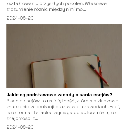
kształtowaniu przyszłych pokoleń. Właściwe
zrozumienie różnic między nimi mo...
2024-08-20
Jakie są podstawowe zasady pisania esejów?
Pisanie esejów to umiejętność, która ma kluczowe
znaczenie w edukacji oraz w wielu zawodach. Esej,
jako forma literacka, wymaga od autora nie tylko
znajomości t...
2024-08-20