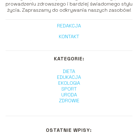
prowadzeniu zdrowszego i bardziej świadomego stylu
życia. Zapraszamy do odkrywania naszych zasobów!
REDAKCJA
KONTAKT
KATEGORIE:
DIETA
EDUKACJA
EKOLOGIA
SPORT
URODA
ZDROWIE
OSTATNIE WPISY: