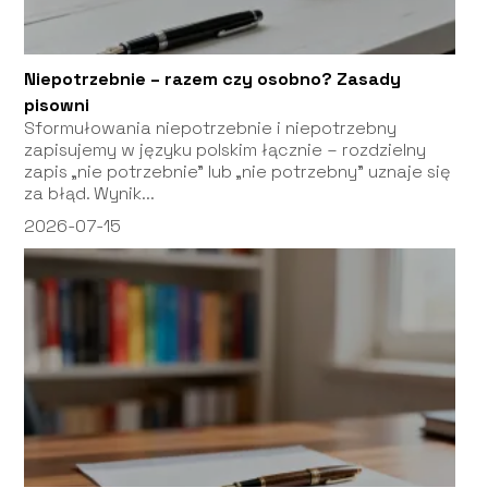
Niepotrzebnie – razem czy osobno? Zasady
pisowni
Sformułowania niepotrzebnie i niepotrzebny
zapisujemy w języku polskim łącznie – rozdzielny
zapis „nie potrzebnie” lub „nie potrzebny” uznaje się
za błąd. Wynik...
2026-07-15