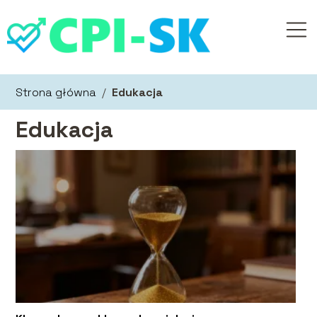
Strona główna
/
Edukacja
Edukacja