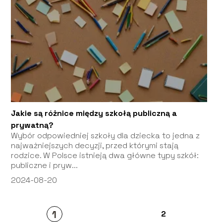
Jakie są różnice między szkołą publiczną a
prywatną?
Wybór odpowiedniej szkoły dla dziecka to jedna z
najważniejszych decyzji, przed którymi stają
rodzice. W Polsce istnieją dwa główne typy szkół:
publiczne i pryw...
2024-08-20
1
2