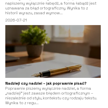
napiszemy wyłącznie łabędź, a forma łabądź jest
uznawana za błąd ortograficzny. Wynika to z
historii wyrazu, zasad wymow...
2026-07-21
Nadzieji czy nadziei – jak poprawnie pisać?
Poprawnie piszemy wyłącznie nadziei, a forma
„nadzieji” jest zawsze błędem ortograficznym –
niezależnie od stylu, kontekstu czy rodzaju tekstu.
Wynika to z regu...