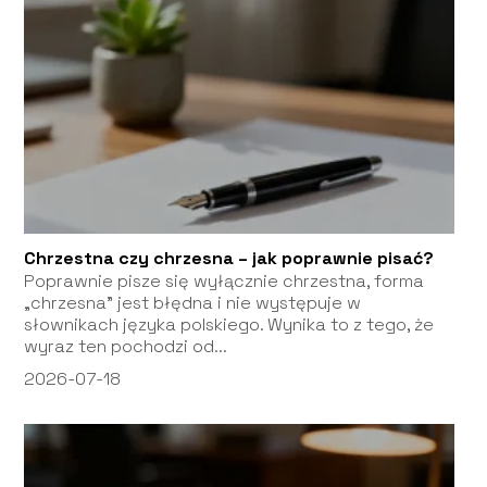
Chrzestna czy chrzesna – jak poprawnie pisać?
Poprawnie pisze się wyłącznie chrzestna, forma
„chrzesna” jest błędna i nie występuje w
słownikach języka polskiego. Wynika to z tego, że
wyraz ten pochodzi od...
2026-07-18