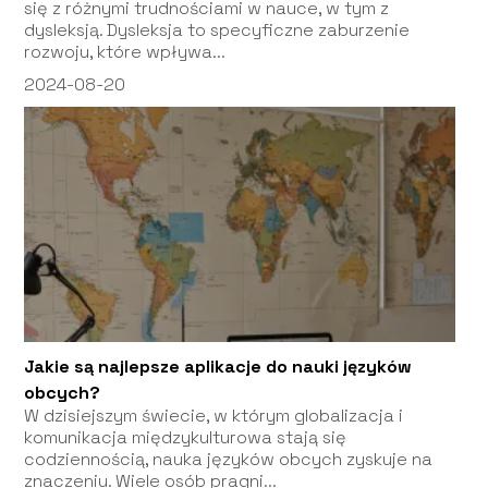
się z różnymi trudnościami w nauce, w tym z
dysleksją. Dysleksja to specyficzne zaburzenie
rozwoju, które wpływa...
2024-08-20
Jakie są najlepsze aplikacje do nauki języków
obcych?
W dzisiejszym świecie, w którym globalizacja i
komunikacja międzykulturowa stają się
codziennością, nauka języków obcych zyskuje na
znaczeniu. Wiele osób pragni...