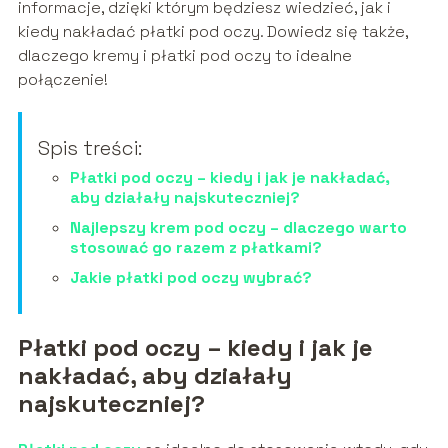
informacje, dzięki którym będziesz wiedzieć, jak i
kiedy nakładać płatki pod oczy. Dowiedz się także,
dlaczego kremy i płatki pod oczy to idealne
połączenie!
Spis treści:
Płatki pod oczy – kiedy i jak je nakładać,
aby działały najskuteczniej?
Najlepszy krem pod oczy – dlaczego warto
stosować go razem z płatkami?
Jakie płatki pod oczy wybrać?
Płatki pod oczy – kiedy i jak je
nakładać, aby działały
najskuteczniej?