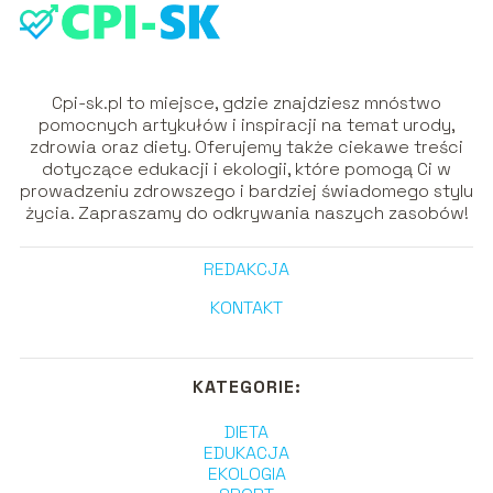
Cpi-sk.pl to miejsce, gdzie znajdziesz mnóstwo
pomocnych artykułów i inspiracji na temat urody,
zdrowia oraz diety. Oferujemy także ciekawe treści
dotyczące edukacji i ekologii, które pomogą Ci w
prowadzeniu zdrowszego i bardziej świadomego stylu
życia. Zapraszamy do odkrywania naszych zasobów!
REDAKCJA
KONTAKT
KATEGORIE:
DIETA
EDUKACJA
EKOLOGIA