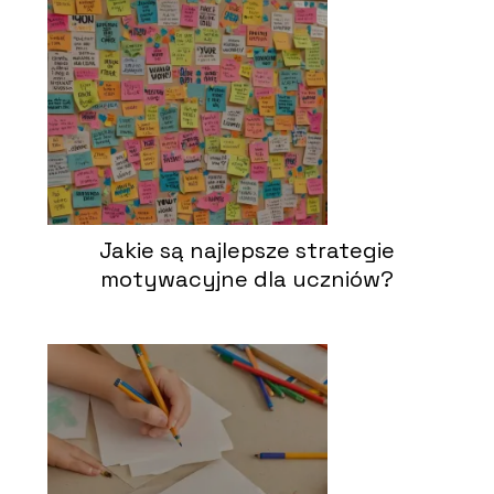
Jakie są najlepsze strategie
motywacyjne dla uczniów?