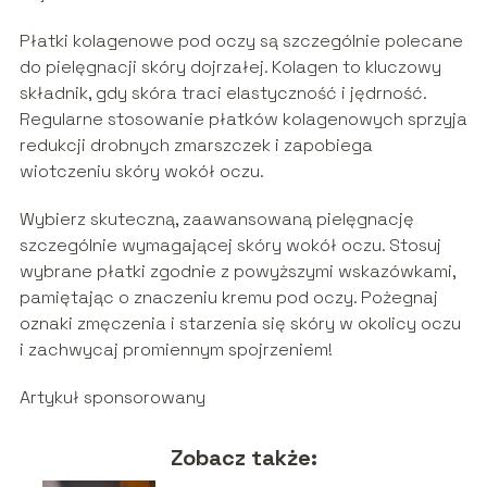
Płatki kolagenowe pod oczy są szczególnie polecane
do pielęgnacji skóry dojrzałej. Kolagen to kluczowy
składnik, gdy skóra traci elastyczność i jędrność.
Regularne stosowanie płatków kolagenowych sprzyja
redukcji drobnych zmarszczek i zapobiega
wiotczeniu skóry wokół oczu.
Wybierz skuteczną, zaawansowaną pielęgnację
szczególnie wymagającej skóry wokół oczu. Stosuj
wybrane płatki zgodnie z powyższymi wskazówkami,
pamiętając o znaczeniu kremu pod oczy. Pożegnaj
oznaki zmęczenia i starzenia się skóry w okolicy oczu
i zachwycaj promiennym spojrzeniem!
Artykuł sponsorowany
Zobacz także: