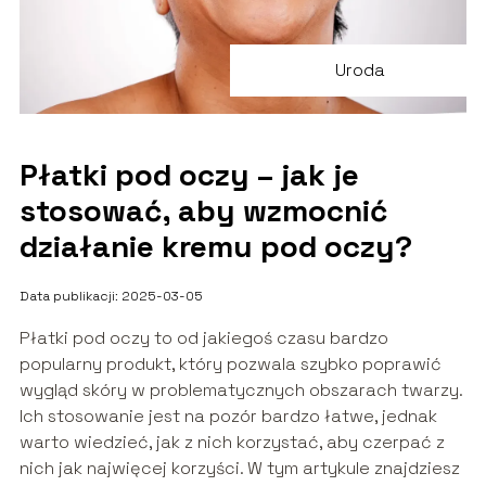
Uroda
Płatki pod oczy – jak je
stosować, aby wzmocnić
działanie kremu pod oczy?
Data publikacji: 2025-03-05
Płatki pod oczy to od jakiegoś czasu bardzo
popularny produkt, który pozwala szybko poprawić
wygląd skóry w problematycznych obszarach twarzy.
Ich stosowanie jest na pozór bardzo łatwe, jednak
warto wiedzieć, jak z nich korzystać, aby czerpać z
nich jak najwięcej korzyści. W tym artykule znajdziesz