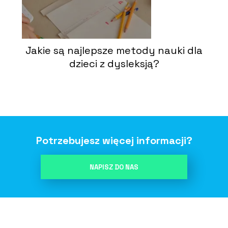
Jakie są najlepsze metody nauki dla
dzieci z dysleksją?
Potrzebujesz więcej informacji?
NAPISZ DO NAS