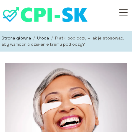
Strona główna
/
Uroda
/
Płatki pod oczy – jak je stosować,
aby wzmocnić działanie kremu pod oczy?