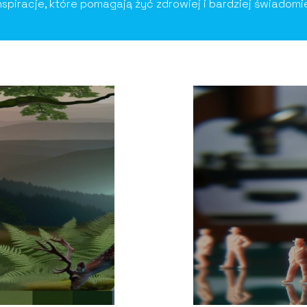
nspiracje, które pomagają żyć zdrowiej i bardziej świadomi