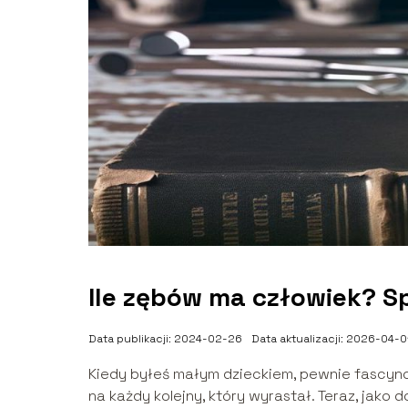
Ile zębów ma człowiek? 
Data publikacji: 2024-02-26
Data aktualizacji: 2026-04-0
Kiedy byłeś małym dzieckiem, pewnie fascynow
na każdy kolejny, który wyrastał. Teraz, jako do