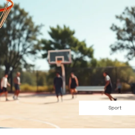
Sport